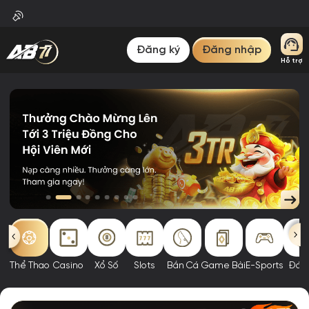
Đăng ký
Đăng nhập
Hỗ trợ
Thể Thao
Casino
Xổ Số
Slots
Bắn Cá
Game Bài
E-Sports
Đá 