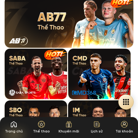
Trang chủ
Thể thao
Khuyến mãi
Lịch sử
Tài khoản